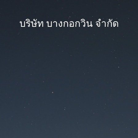
บริษัท บางกอกวิน จำกัด