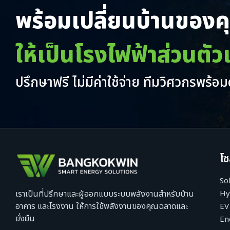
พร้อมเปลี่ยนบ้านของ
ให้เป็นโรงไฟฟ้าส่วนตัว
ปรึกษาฟรี ไม่มีค่าใช้จ่าย ทีมวิศวกรพร้อ
โซ
So
Hy
เราเป็นที่ปรึกษาและผู้ออกแบบระบบพลังงานสำหรับบ้าน
อาคาร และโรงงาน ให้การใช้พลังงานของคุณฉลาดและ
EV
ยั่งยืน
En