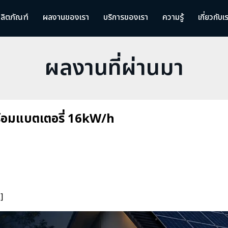
ลิตภัณฑ์
ผลงานของเรา
บริการของเรา
ความรู้
เกี่ยวกับเ
ผลงานที่ผ่านมา
ร้อมแบตเตอรี่ 16kW/h
]